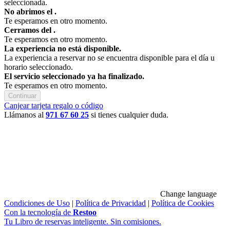
seleccionada.
No abrimos el
.
Te esperamos en otro momento.
Cerramos del
.
Te esperamos en otro momento.
La experiencia no está disponible.
La experiencia a reservar no se encuentra disponible para el día u
horario seleccionado.
El servicio seleccionado ya ha finalizado.
Te esperamos en otro momento.
Continuar
Canjear tarjeta regalo o código
Llámanos al
971 67 60 25
si tienes cualquier duda.
Change language
Condiciones de Uso
|
Política de Privacidad
|
Política de Cookies
Con la tecnología de
Restoo
Tu Libro de reservas inteligente. Sin comisiones.