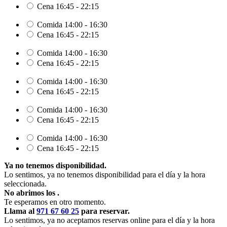
Cena
16:45 - 22:15
Comida
14:00 - 16:30
Cena
16:45 - 22:15
Comida
14:00 - 16:30
Cena
16:45 - 22:15
Comida
14:00 - 16:30
Cena
16:45 - 22:15
Comida
14:00 - 16:30
Cena
16:45 - 22:15
Comida
14:00 - 16:30
Cena
16:45 - 22:15
Ya no tenemos disponibilidad.
Lo sentimos, ya no tenemos disponibilidad para el día y la hora
seleccionada.
No abrimos los
.
Te esperamos en otro momento.
Llama al
971 67 60 25
para reservar.
Lo sentimos, ya no aceptamos reservas online para el día y la hora