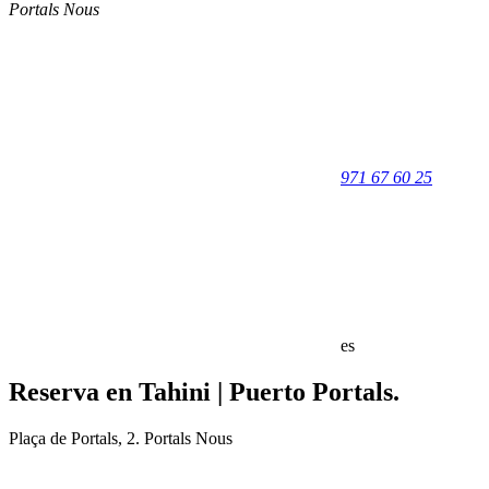
Portals Nous
971 67 60 25
es
Reserva en Tahini | Puerto Portals.
Plaça de Portals, 2. Portals Nous