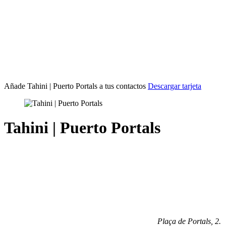
Añade Tahini | Puerto Portals
a tus contactos
Descargar tarjeta
Tahini | Puerto Portals
Plaça de Portals, 2
.