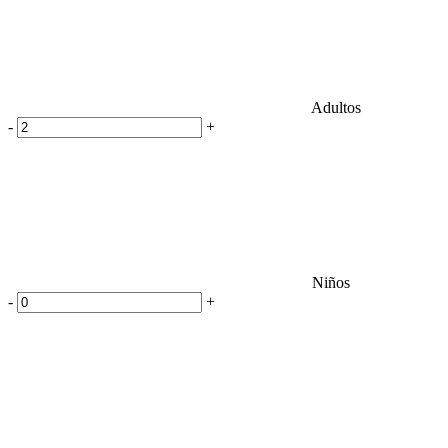
Adultos
-
+
Niños
-
+